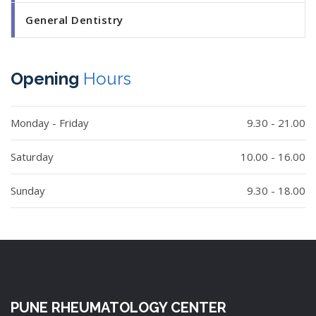
General Dentistry
Opening
Hours
Monday - Friday
9.30 - 21.00
Saturday
10.00 - 16.00
Sunday
9.30 - 18.00
PUNE RHEUMATOLOGY CENTER