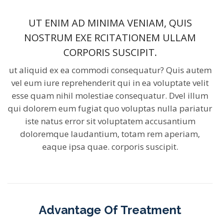
UT ENIM AD MINIMA VENIAM, QUIS
NOSTRUM EXE RCITATIONEM ULLAM
CORPORIS SUSCIPIT.
ut aliquid ex ea commodi consequatur? Quis autem
vel eum iure reprehenderit qui in ea voluptate velit
esse quam nihil molestiae consequatur. Dvel illum
qui dolorem eum fugiat quo voluptas nulla pariatur
iste natus error sit voluptatem accusantium
doloremque laudantium, totam rem aperiam,
eaque ipsa quae. corporis suscipit.
Advantage Of Treatment