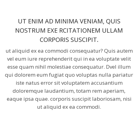
UT ENIM AD MINIMA VENIAM, QUIS
NOSTRUM EXE RCITATIONEM ULLAM
CORPORIS SUSCIPIT.
ut aliquid ex ea commodi consequatur? Quis autem
vel eum iure reprehenderit qui in ea voluptate velit
esse quam nihil molestiae consequatur. Dvel illum
qui dolorem eum fugiat quo voluptas nulla pariatur
iste natus error sit voluptatem accusantium
doloremque laudantium, totam rem aperiam,
eaque ipsa quae. corporis suscipit laboriosam, nisi
ut aliquid ex ea commodi.